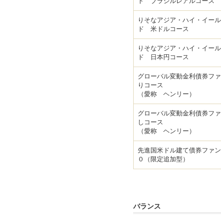
ド ブラジルレアルコース
りそなアジア・ハイ・イール
ド 米ドルコース
りそなアジア・ハイ・イール
ド 日本円コース
グローバル変動金利債券ファ
りコース
（愛称 ヘンリー）
グローバル変動金利債券ファ
しコース
（愛称 ヘンリー）
先進国米ドル建て債券ファン
０（限定追加型）
バランス