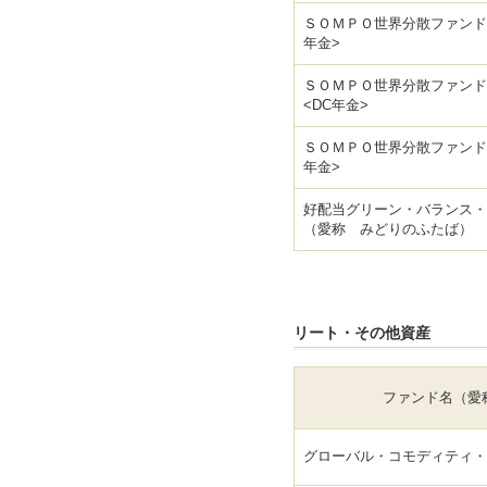
ＳＯＭＰＯ世界分散ファンド
年金>
ＳＯＭＰＯ世界分散ファンド
<DC年金>
ＳＯＭＰＯ世界分散ファンド
年金>
好配当グリーン・バランス・
（愛称 みどりのふたば）
リート・その他資産
ファンド名（愛
グローバル・コモディティ・