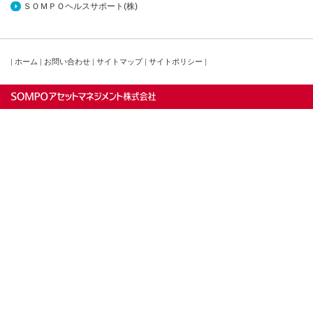
ＳＯＭＰＯヘルスサポート(株)
|
ホーム
|
お問い合わせ
|
サイトマップ
|
サイトポリシー
|