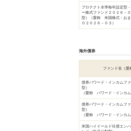
プロテクト水準毎年設定型・
ー株式ファンド２０２６－０
型）（愛称 米国株式・おま
Ｏ２０２６－０３）
海外債券
ファンド名（愛
債券パワード・インカムファ
型）
（愛称 パワード・インカム
債券パワード・インカムファ
型）
（愛称 パワード・インカム
米国ハイイールド社債エンハ