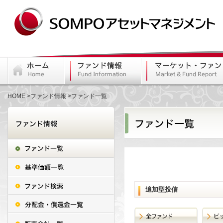
HOME
ファンド情報
ファンド一覧
追加型投信