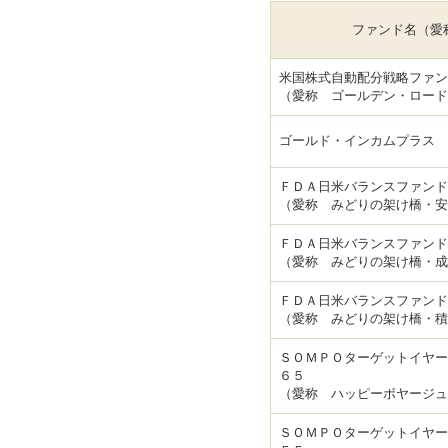
ファンド名（愛
米国株式自動配分戦略ファン
（愛称 ゴールデン・ロード
ゴールド・インカムプラス
ＦＤＡ日米バランスファン
（愛称 みどりの架け橋・安
ＦＤＡ日米バランスファン
（愛称 みどりの架け橋・成
ＦＤＡ日米バランスファン
（愛称 みどりの架け橋・積
ＳＯＭＰＯターゲットイヤー
６５
（愛称 ハッピーボヤージュ
ＳＯＭＰＯターゲットイヤー