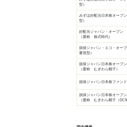
型）
みずほ好配当日本株オープン
型）
好配当ジャパン・オープン
（愛称 株式時代）
損保ジャパン・エコ・オープ
重視型）
損保ジャパン日本株オープン
（愛称 むぎわら帽子）
損保ジャパン日本株ファンド
損保ジャパン日本株オープン
（愛称 むぎわら帽子（DC