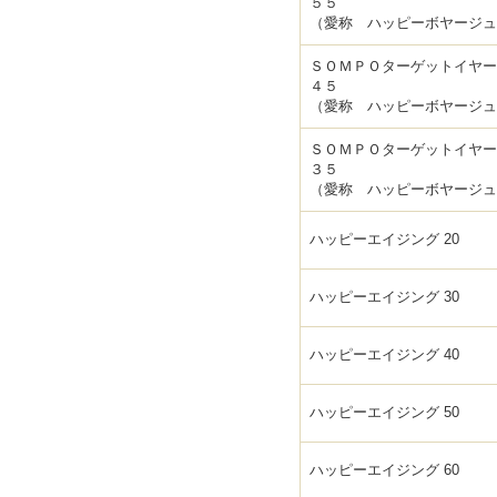
５５
（愛称 ハッピーボヤージュ
ＳＯＭＰＯターゲットイヤー
４５
（愛称 ハッピーボヤージュ
ＳＯＭＰＯターゲットイヤー
３５
（愛称 ハッピーボヤージュ
ハッピーエイジング 20
ハッピーエイジング 30
ハッピーエイジング 40
ハッピーエイジング 50
ハッピーエイジング 60