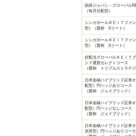
損保ジャパン・グローバルRE
（毎月分配型）
シンガポールＲＥＩＴファン
型）（愛称 Sリート）
シンガポールＲＥＩＴファン
型）（愛称 Sリート）
好配当グローバルＲＥＩＴプ
ンド通貨セレクトコース
（愛称 トリプルストラテジ
日本金融ハイブリッド証券オ
配型）円ヘッジありコース
（愛称 ジェイブリッド）
日本金融ハイブリッド証券オ
配型）円ヘッジなしコース
（愛称 ジェイブリッド）
日本金融ハイブリッド証券オ
決算型）円ヘッジありコース