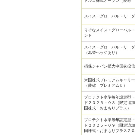
トルコ株式オープン（愛称 
スイス・グローバル・リーダ
りそなスイス・グローバル・
ンド
スイス・グローバル・リーダ
（為替ヘッジあり）
損保ジャパン拡大中国株投信
米国株式プレミアムキャリー
（愛称 プレミアム５）
プロテクト水準毎年設定型・
ド２０２５－０３（限定追加
国株式・おまもりプラス）
プロテクト水準毎年設定型・
ド２０２５－０９（限定追加
国株式・おまもりプラス２０