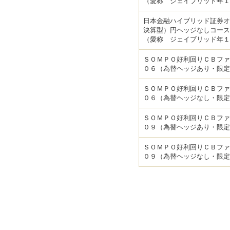
（愛称 ジェイブリッド年１
日本金融ハイブリッド証券オ
決算型）円ヘッジなしコース
（愛称 ジェイブリッド年１
ＳＯＭＰＯ好利回りＣＢファ
０６（為替ヘッジあり・限定
ＳＯＭＰＯ好利回りＣＢファ
０６（為替ヘッジなし・限定
ＳＯＭＰＯ好利回りＣＢファ
０９（為替ヘッジあり・限定
ＳＯＭＰＯ好利回りＣＢファ
０９（為替ヘッジなし・限定