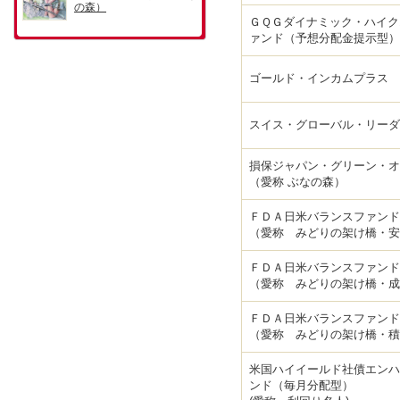
ＧＱＧダイナミック・ハイク
ァンド（予想分配金提示型）
ゴールド・インカムプラス
スイス・グローバル・リーダ
損保ジャパン・グリーン・オ
（愛称 ぶなの森）
ＦＤＡ日米バランスファン
（愛称 みどりの架け橋・安
ＦＤＡ日米バランスファン
（愛称 みどりの架け橋・成
ＦＤＡ日米バランスファン
（愛称 みどりの架け橋・積
米国ハイイールド社債エンハ
ンド（毎月分配型）