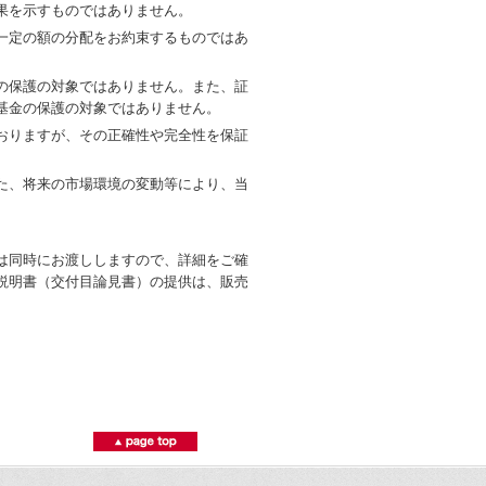
果を示すものではありません。
一定の額の分配をお約束するものではあ
の保護の対象ではありません。また、証
基金の保護の対象ではありません。
おりますが、その正確性や完全性を保証
た、将来の市場環境の変動等により、当
は同時にお渡ししますので、詳細をご確
説明書（交付目論見書）の提供は、販売