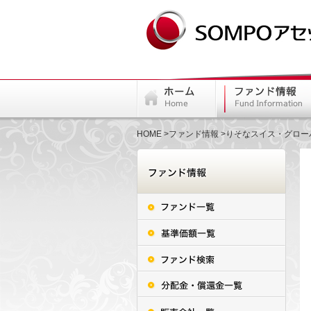
HOME
ファンド情報
りそなスイス・グロー