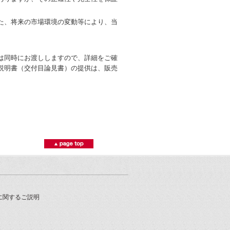
た、将来の市場環境の変動等により、当
は同時にお渡ししますので、詳細をご確
説明書（交付目論見書）の提供は、販売
に関するご説明