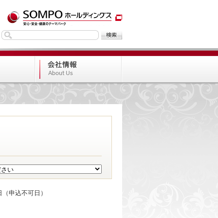
日（申込不可日）