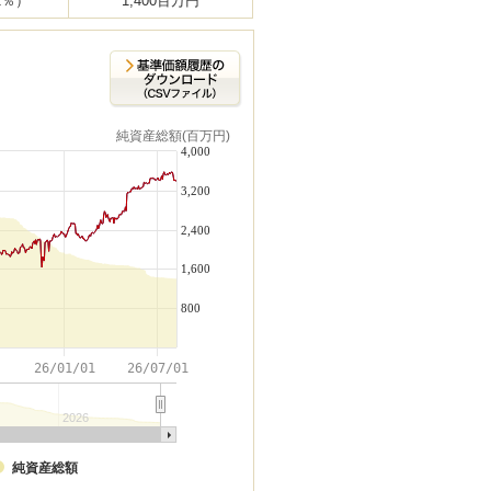
01％）
1,400百万円
純資産総額(百万円)
4,000
3,200
2,400
1,600
800
1
26/01/01
26/07/01
2026
純資産総額