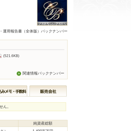
・運用報告書（全体版）バックナンバー
(521.6KB)
関連情報バックナンバー
せん。
純資産総額