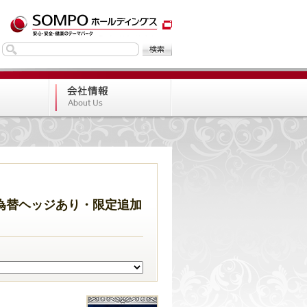
為替ヘッジあり・限定追加