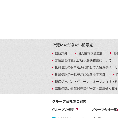
勧誘方針
個人情報保護宣言
お
苦情処理措置及び紛争解決措置について
投資信託のお申込みに際しての留意事項（リ
投資信託の一括発注に係る基本方針
損保ジャパン・グリーン・オープン（旧名称
基準価額の計算過誤等が一定の基準値を超え
グループの概要
グループ会社一覧