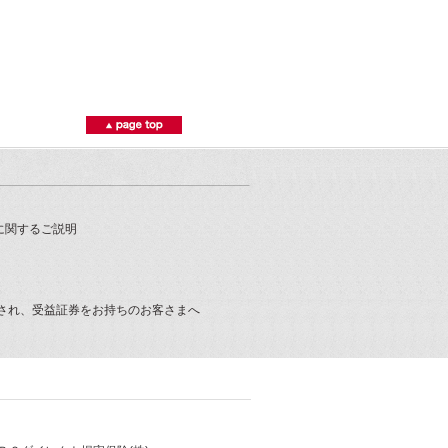
に関するご説明
され、受益証券をお持ちのお客さまへ