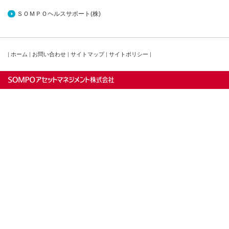
ＳＯＭＰＯヘルスサポート(株)
|
ホーム
|
お問い合わせ
|
サイトマップ
|
サイトポリシー
|