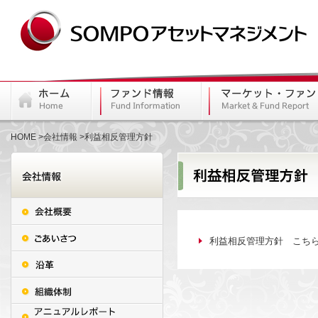
HOME
会社情報
利益相反管理方針
利益相反管理方針
こち