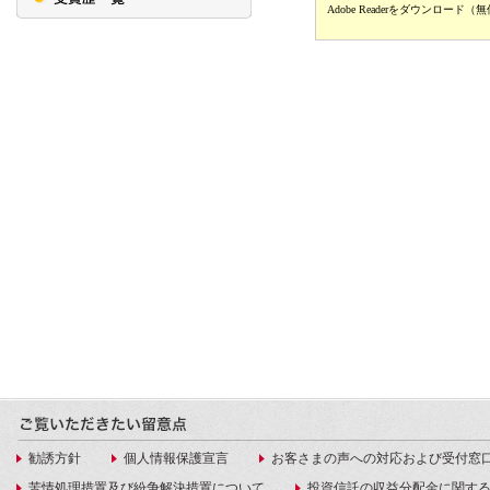
勧誘方針
個人情報保護宣言
お客さまの声への対応および受付窓
苦情処理措置及び紛争解決措置について
投資信託の収益分配金に関す