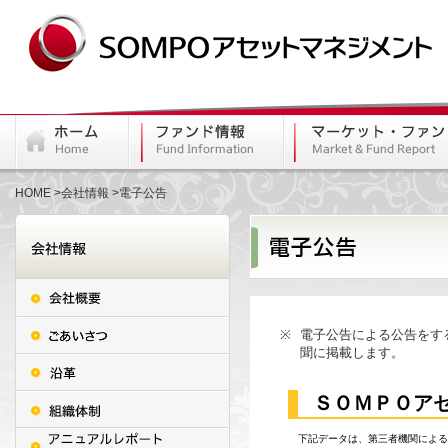
HOME
会社情報
電子公告
※
電子公告による公告をす
聞に掲載します。