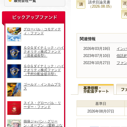
請求目論見書
（2026.08.05）
関連情報
2026年03月19日
インパ
2023年07月10日
信託
2022年10月27日
ファ
基準日
2026年08月07日