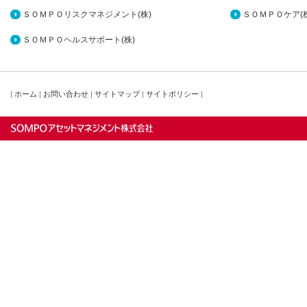
ＳＯＭＰＯリスクマネジメント(株)
ＳＯＭＰＯケア(株
ＳＯＭＰＯヘルスサポート(株)
|
ホーム
|
お問い合わせ
|
サイトマップ
|
サイトポリシー
|