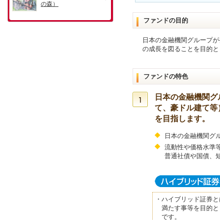
ファンドの目的
日本の金融機関グループが
の成長を図ることを目的と
ファンドの特色
日本の金融機関グ
て、豪ドル建て等
を目指します。
日本の金融機関グ
流動性や価格水準
普通社債や国債、
・
ハイブリッド証券と
満たす事等を目的と
です。