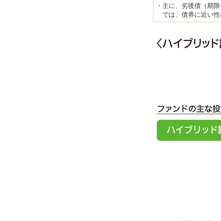
・
主に、劣後債（期限
では、債券に近い性