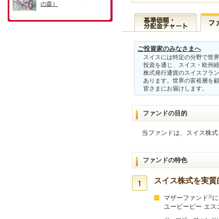
ご投資家のみなさまへ
スイスには特定の分野で世界
投資を通じ、スイス・欧州経
株式発行通貨のスイスフラン
あります。世界の富裕層を顧
皆さまにお届けします。
ファンドの目的
当ファンドは、スイス株式
ファンドの特色
スイス株式を実質
マザーファンド
※
に
ユービーピー エス