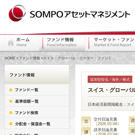
HOME
ファンド情報
スイス・グローバル・リーダー・ファンド
追加型投信／海外／株式
スイス・グローバ
日本経済新聞掲載名：スイ
交付目論見書
（2026.03.04）
請求目論見書
（2026.03.04）