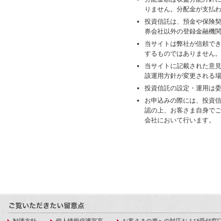
りません。分配金が支払
投資信託は、預金や保険
券会社以外の登録金融機
当サイトは弊社が信頼で
するものではありません
当サイトに記載された意
該運用方針が変更される
投資信託の設定・運用は
お申込みの際には、投資
認の上、お客さま自身で
会社において行います。