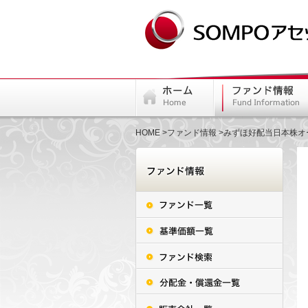
HOME
ファンド情報
みずほ好配当日本株オ