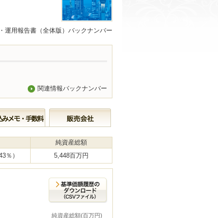
・運用報告書（全体版）バックナンバー
関連情報バックナンバー
純資産総額
.43％）
5,448百万円
純資産総額(百万円)