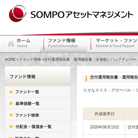
HOME
ファンド情報
交付運用報告書・運用報告書（全体版）バックナンバー
交付運用報告書・運用報告
りそなスイス・グローバル・
作成基準日
2026年06月15日
交付