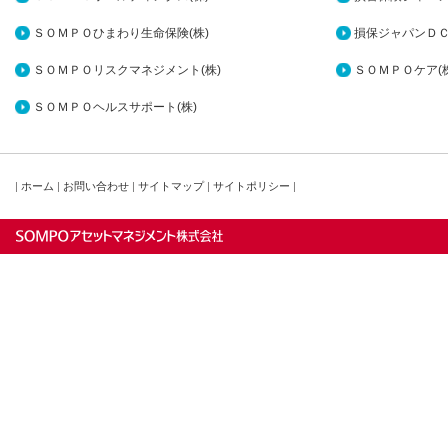
ＳＯＭＰＯひまわり生命保険(株)
損保ジャパンＤＣ
ＳＯＭＰＯリスクマネジメント(株)
ＳＯＭＰＯケア(株
ＳＯＭＰＯヘルスサポート(株)
|
ホーム
|
お問い合わせ
|
サイトマップ
|
サイトポリシー
|