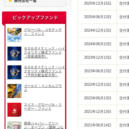
2025年12月15日
交付
2025年06月13日
交付
2024年12月13日
交付
2024年06月13日
交付
2023年12月13日
交付
2023年06月13日
交付
2022年12月13日
交付
2022年06月13日
交付
2021年12月13日
交付
2021年06月14日
交付