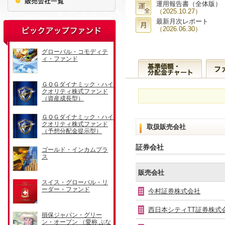
運用報告書（全体版）
（2025.10.27）
最新月次レポート
（2026.06.30）
取扱販売会社
証券会社
販売会社
今村証券株式会社
西日本シティTT証券株式