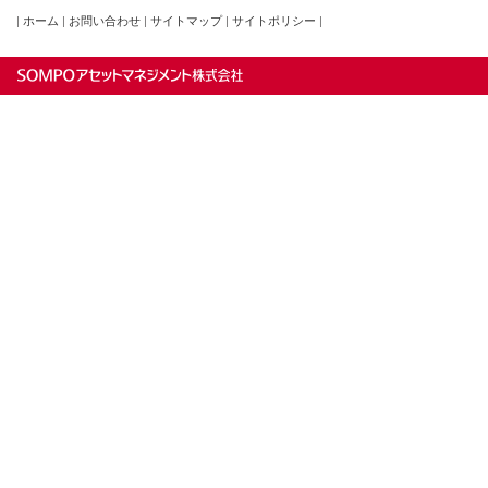
|
ホーム
|
お問い合わせ
|
サイトマップ
|
サイトポリシー
|