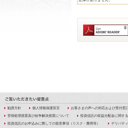
勧誘方針
個人情報保護宣言
お客さまの声への対応および受付窓
苦情処理措置及び紛争解決措置について
投資信託の収益分配金に関す
投資信託のお申込みに際しての留意事項（リスク・費用等）
デリバテ