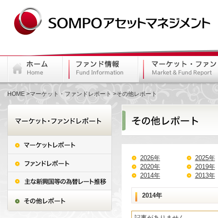
HOME
マーケット・ファンドレポート
その他レポート
2026年
2025年
2020年
2019年
2014年
2013年
2014年
記事がありません。