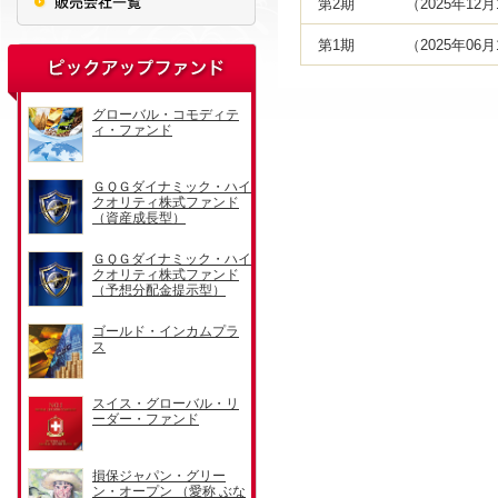
第2期
（2025年12
第1期
（2025年06