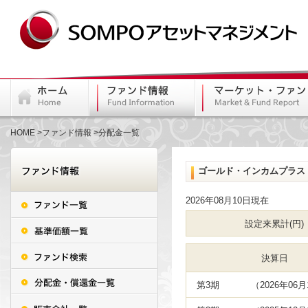
HOME
ファンド情報
分配金一覧
ゴールド・インカムプラス
2026年08月10日現在
設定来累計(円)
決算日
第3期
（2026年06