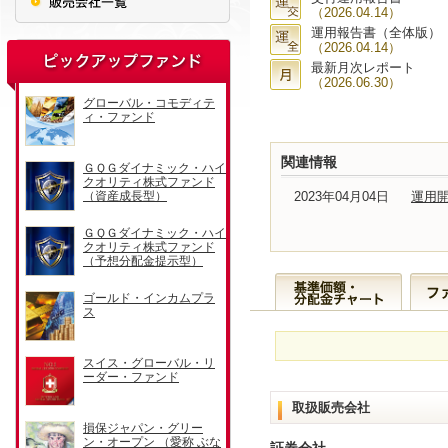
（2026.04.14）
運用報告書（全体版）
（2026.04.14）
最新月次レポート
（2026.06.30）
関連情報
2023年04月04日
運用
取扱販売会社