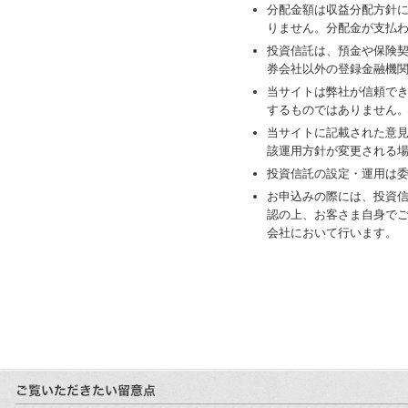
分配金額は収益分配方針
りません。分配金が支払
投資信託は、預金や保険
券会社以外の登録金融機
当サイトは弊社が信頼で
するものではありません
当サイトに記載された意
該運用方針が変更される
投資信託の設定・運用は
お申込みの際には、投資
認の上、お客さま自身で
会社において行います。