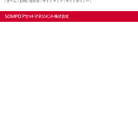
|
ホーム
|
お問い合わせ
|
サイトマップ
|
サイトポリシー
|