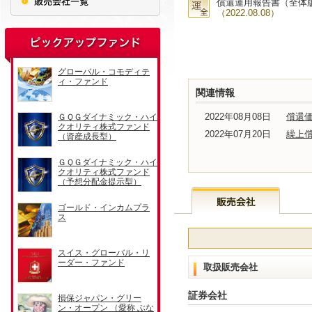
償還運用報告書（全体
（2022.08.08）
関連情報
2022年08月08日
償還
2022年07月20日
繰上
取扱販売会社
証券会社