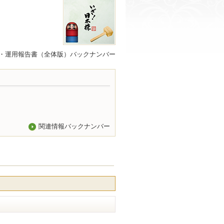
・運用報告書（全体版）バックナンバー
関連情報バックナンバー