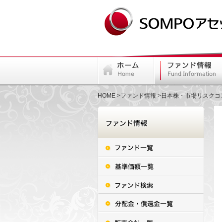
HOME
ファンド情報
日本株・市場リスクコ