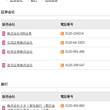
証券会社
銀行
信用金庫
証券会社
販売会社
電話番号
株式会社SBI証券
0120-104214
立花証券株式会社
0120-66-3303
松井証券株式会社
0120-981-486
楽天証券株式会社
0120-188-547
銀行
販売会社
電話番号
株式会社ＳＢＩ新生銀行（委託金
0120-456-860