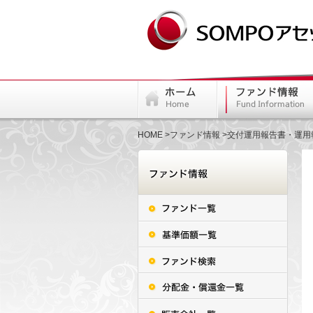
HOME
ファンド情報
交付運用報告書・運用