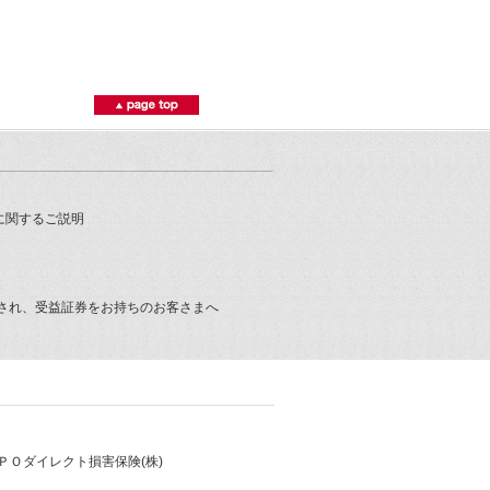
に関するご説明
され、受益証券をお持ちのお客さまへ
ＰＯダイレクト損害保険(株)