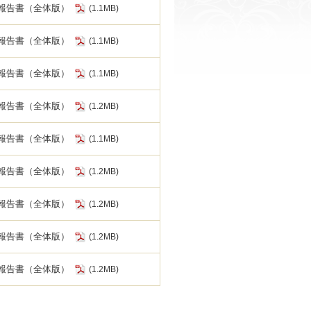
報告書（全体版）
(1.1MB)
報告書（全体版）
(1.1MB)
報告書（全体版）
(1.1MB)
報告書（全体版）
(1.2MB)
報告書（全体版）
(1.1MB)
報告書（全体版）
(1.2MB)
報告書（全体版）
(1.2MB)
報告書（全体版）
(1.2MB)
報告書（全体版）
(1.2MB)