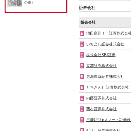
証券会社
販売会社
池田泉州ＴＴ証券株式会
いちよし証券株式会社
株式会社SBI証券
立花証券株式会社
東海東京証券株式会社
とちぎんTT証券株式会社
内藤証券株式会社
西村証券株式会社
三菱UFJ eスマート証券
むさし証券株式会社