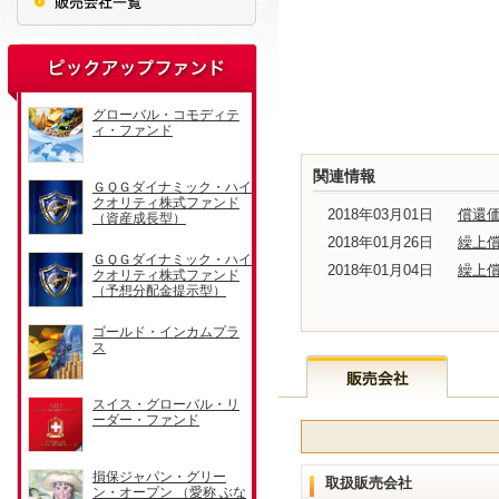
関連情報
2018年03月01日
償還
2018年01月26日
繰上
2018年01月04日
繰上
取扱販売会社