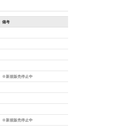
備考
※新規販売停止中
※新規販売停止中