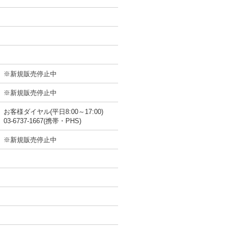
※新規販売停止中
※新規販売停止中
お客様ダイヤル(平日8:00～17:00)
03-6737-1667(携帯・PHS)
※新規販売停止中