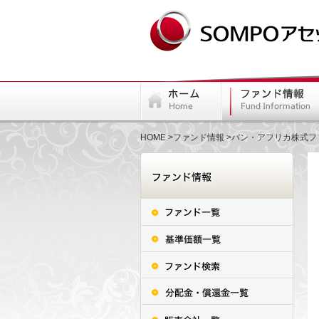
HOME
ファンド情報
パン・アフリカ株式フ