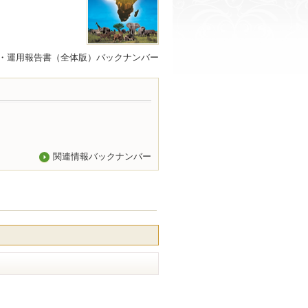
・運用報告書（全体版）バックナンバー
関連情報バックナンバー