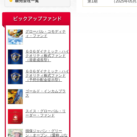
第1期
（2025年05