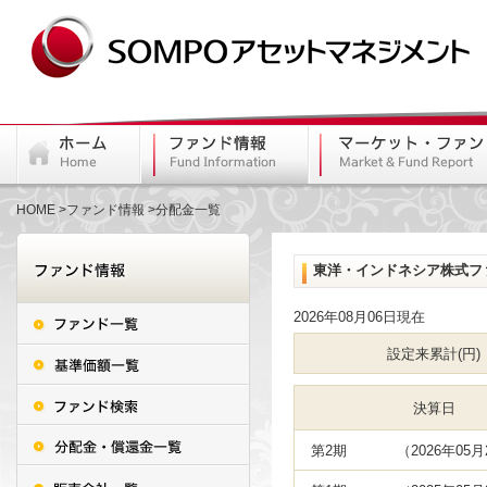
HOME
ファンド情報
分配金一覧
東洋・インドネシア株式フ
2026年08月06日現在
設定来累計(円)
決算日
第2期
（2026年05