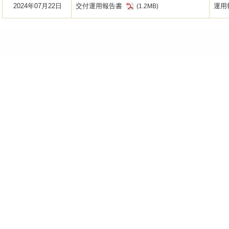
2024年07月22日
交付運用報告書
運用
(1.2MB)