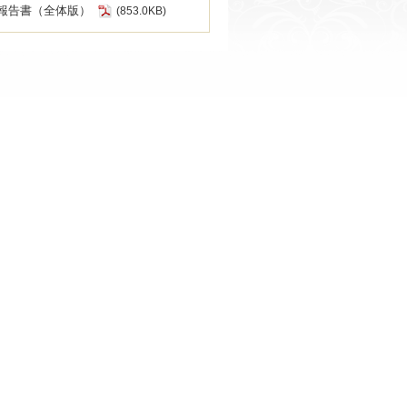
報告書（全体版）
(853.0KB)