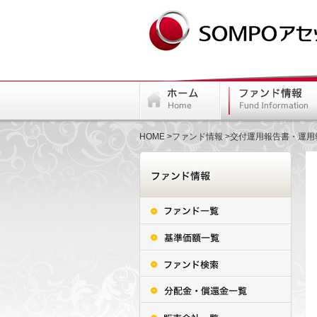
HOME
ファンド情報
交付運用報告書・運用