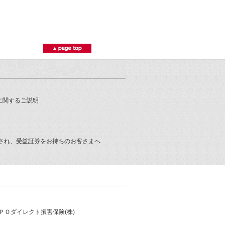
に関するご説明
され、受益証券をお持ちのお客さまへ
ＰＯダイレクト損害保険(株)