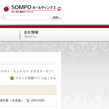
ベスト・エントリー ２０２３－０７）
ファンド詳細ページはこちら
報告書（全体版）
(869.6KB)