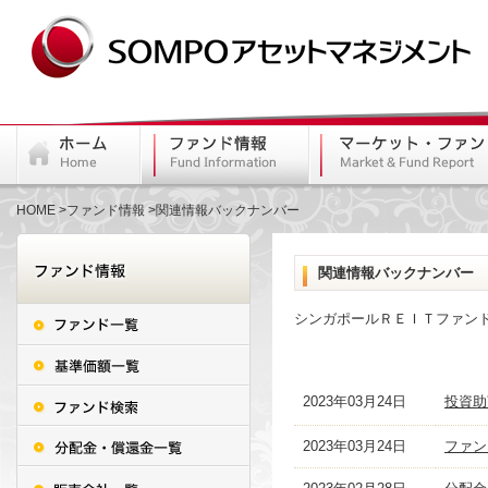
HOME
ファンド情報
関連情報バックナンバー
関連情報バックナンバー
シンガポールＲＥＩＴファン
2023年03月24日
投資助
2023年03月24日
ファン