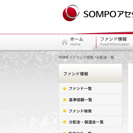
HOME
ファンド情報
分配金一覧