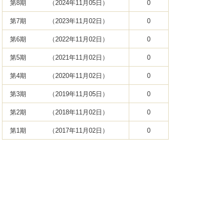
第8期
（2024年11月05日）
0
第7期
（2023年11月02日）
0
第6期
（2022年11月02日）
0
第5期
（2021年11月02日）
0
第4期
（2020年11月02日）
0
第3期
（2019年11月05日）
0
第2期
（2018年11月02日）
0
第1期
（2017年11月02日）
0