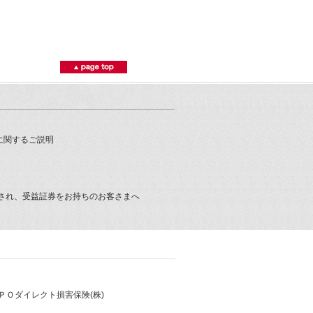
に関するご説明
され、受益証券をお持ちのお客さまへ
ＰＯダイレクト損害保険(株)