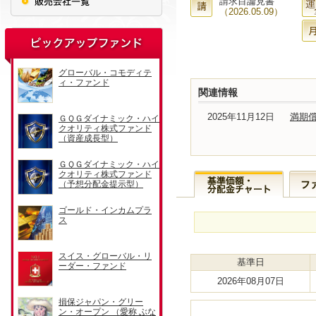
請求目論見書
（2026.05.09）
関連情報
2025年11月12日
満期
基準日
2026年08月07日