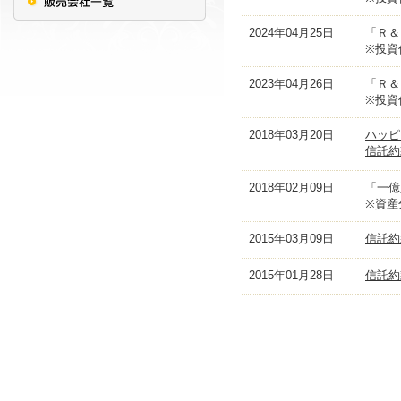
2024年04月25日
「Ｒ＆
※投資
2023年04月26日
「Ｒ＆
※投資
2018年03月20日
ハッピ
信託約
2018年02月09日
「一億
※資産
2015年03月09日
信託約
2015年01月28日
信託約