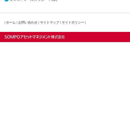
|
ホーム
|
お問い合わせ
|
サイトマップ
|
サイトポリシー
|