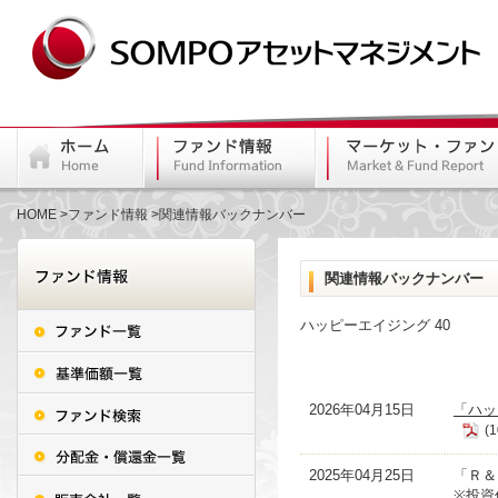
HOME
ファンド情報
関連情報バックナンバー
関連情報バックナンバー
ハッピーエイジング 40
2026年04月15日
「ハッ
(1
2025年04月25日
「Ｒ＆
※投資