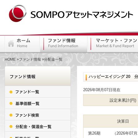
HOME
ファンド情報
分配金一覧
ハッピーエイジング 20 
2026年08月07日現在
設定来累計(円)
決算日
第26期
（2026年07