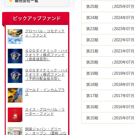
第25期
（2025年07
第24期
（2024年07
第23期
（2023年07
第22期
（2022年07
第21期
（2021年07
第20期
（2020年07
第19期
（2019年07
第18期
（2018年07
第17期
（2017年07
第16期
（2016年07
第15期
（2015年07